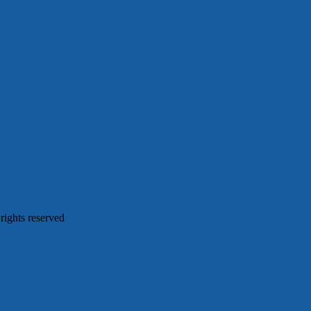
 rights reserved