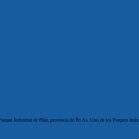
rque Industrial de Pilar, provincia de Bs As. Uno de los Parques Indus