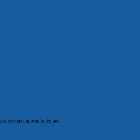
triales más importante del país.