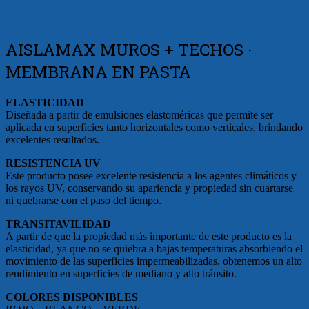
AISLAMAX MUROS + TECHOS ·
MEMBRANA EN PASTA
ELASTICIDAD
Diseñada a partir de emulsiones elastoméricas que permite ser
aplicada en superficies tanto horizontales como verticales, brindando
excelentes resultados.
RESISTENCIA UV
Este producto posee excelente resistencia a los agentes climáticos y
los rayos UV, conservando su apariencia y propiedad sin cuartarse
ni quebrarse con el paso del tiempo.
TRANSITAVILIDAD
A partir de que la propiedad más importante de este producto es la
elasticidad, ya que no se quiebra a bajas temperaturas absorbiendo el
movimiento de las superficies impermeabilizadas, obtenemos un alto
rendimiento en superficies de mediano y alto tránsito.
COLORES DISPONIBLES