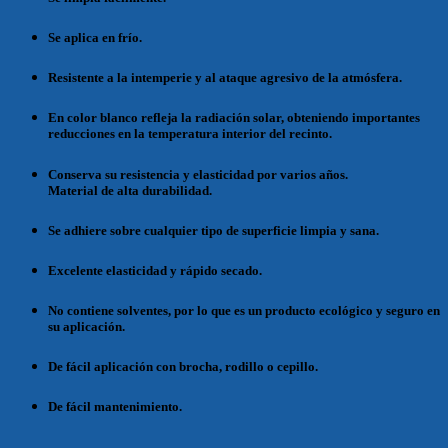
Se aplica en frío.
Resistente a la intemperie y al ataque agresivo de la atmósfera.
En color blanco refleja la radiación solar, obteniendo importantes
reducciones en la temperatura interior del recinto.
Conserva su resistencia y elasticidad por varios años.
Material de alta durabilidad.
Se adhiere sobre cualquier tipo de superficie limpia y sana.
Excelente elasticidad y rápido secado.
No contiene solventes, por lo que es un producto ecológico y seguro en
su aplicación.
De fácil aplicación con brocha, rodillo o cepillo.
De fácil mantenimiento.