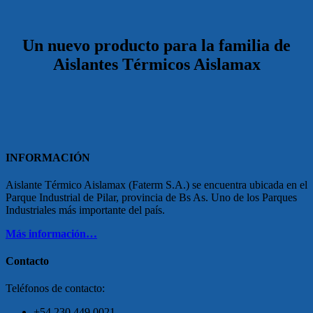
Un nuevo producto para la familia de
Aislantes Térmicos Aislamax
INFORMACIÓN
Aislante Térmico Aislamax (Faterm S.A.) se encuentra ubicada en el
Parque Industrial de Pilar, provincia de Bs As. Uno de los Parques
Industriales más importante del país.
Más información…
Contacto
Teléfonos de contacto:
+54 230 449 0021