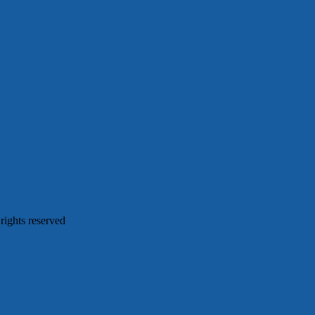
 rights reserved