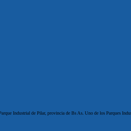
rque Industrial de Pilar, provincia de Bs As. Uno de los Parques Indus