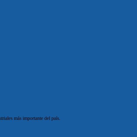
triales más importante del país.