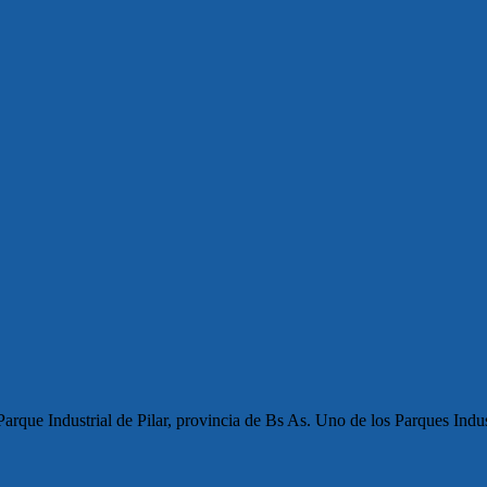
rque Industrial de Pilar, provincia de Bs As. Uno de los Parques Indus