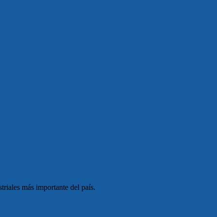
triales más importante del país.