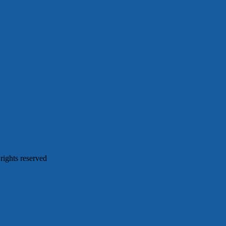
 rights reserved