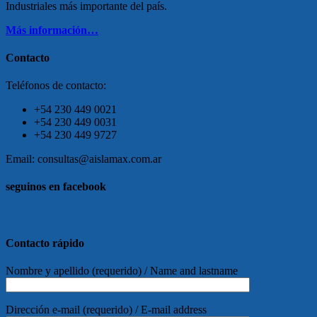
Industriales más importante del país.
Más información…
Contacto
Teléfonos de contacto:
+54 230 449 0021
+54 230 449 0031
+54 230 449 9727
Email: consultas@aislamax.com.ar
seguinos en facebook
friv
Contacto rápido
Nombre y apellido (requerido) / Name and lastname
Dirección e-mail (requerido) / E-mail address