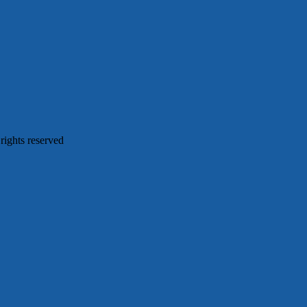
 rights reserved